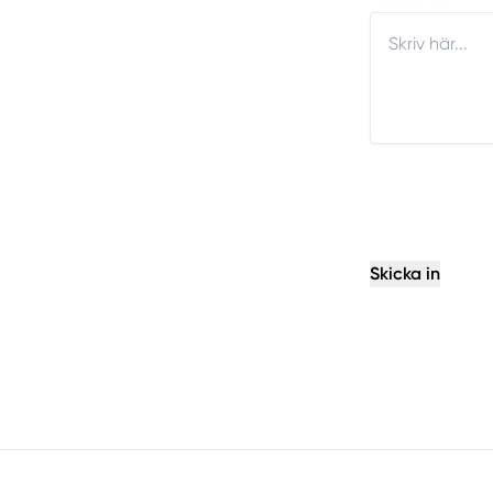
Skicka in