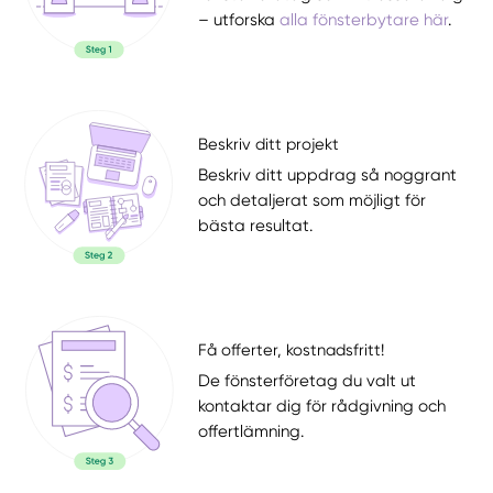
– utforska
alla fönsterbytare här
.
Beskriv ditt projekt
Beskriv ditt uppdrag så noggrant
och detaljerat som möjligt för
bästa resultat.
Få offerter, kostnadsfritt!
De fönsterföretag du valt ut
kontaktar dig för rådgivning och
offertlämning.