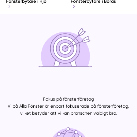
Fönsterbytare i Hjo
Fönsterbytare i Borås
Fokus på fönsterföretag
Vi på Alla Fönster är enbart fokuserade på fönsterföretag,
vilket betyder att vi kan branschen väldigt bra.