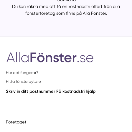
Du kan räkna med att få en kostnadsfri offert från alla
fönsterföretag som finns på Alla Fönster.
Hur det fungerar?
Hitta fönsterbytare
Skriv in ditt postnummer
Få kostnadsfri hjälp
Företaget