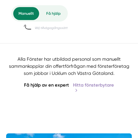
Alla Fönster har utbildad personal som manuellt
sammankopplar din offertförfrågan med fönsterföretag
som jobbar i Ucklum och Västra Götaland.
Få hjälp av en expert
Hitta fönsterbytare