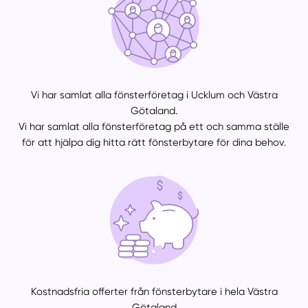
Vi har samlat alla fönsterföretag i Ucklum och Västra
Götaland.
Vi har samlat alla fönsterföretag på ett och samma ställe
för att hjälpa dig hitta rätt fönsterbytare för dina behov.
Kostnadsfria offerter från fönsterbytare i hela Västra
Götaland