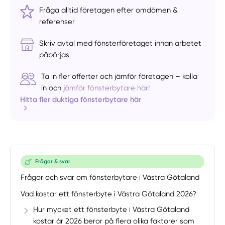
Fråga alltid företagen efter omdömen &
referenser
Skriv avtal med fönsterföretaget innan arbetet
påbörjas
Ta in fler offerter och jämför företagen – kolla
in och
jämför fönsterbytare här!
Hitta fler duktiga fönsterbytare här
Frågor & svar
Frågor och svar om fönsterbytare i Västra Götaland
Vad kostar ett fönsterbyte i Västra Götaland 2026?
Hur mycket ett fönsterbyte i Västra Götaland
kostar år 2026 beror på flera olika faktorer som