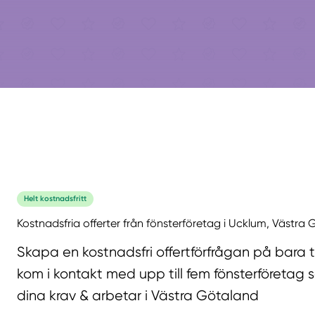
Helt kostnadsfritt
Kostnadsfria offerter från fönsterföretag i Ucklum, Västra
Skapa en kostnadsfri offertförfrågan på bara 
kom i kontakt med upp till fem fönsterföretag 
dina krav & arbetar i Västra Götaland