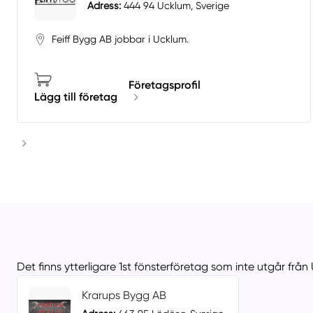
Adress:
444 94 Ucklum, Sverige
Feiff Bygg AB jobbar i Ucklum.
Företagsprofil
Lägg till företag
Det finns ytterligare 1st fönsterföretag som inte utgår frå
Krarups Bygg AB