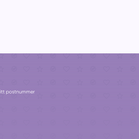
 ditt postnummer