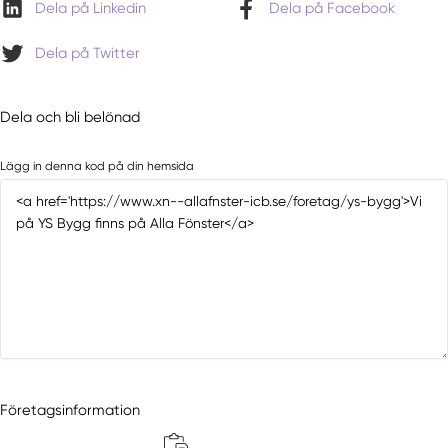
Dela på Linkedin
Dela på Facebook
Dela på Twitter
Dela och bli belönad
Lägg in denna kod på din hemsida
Företagsinformation