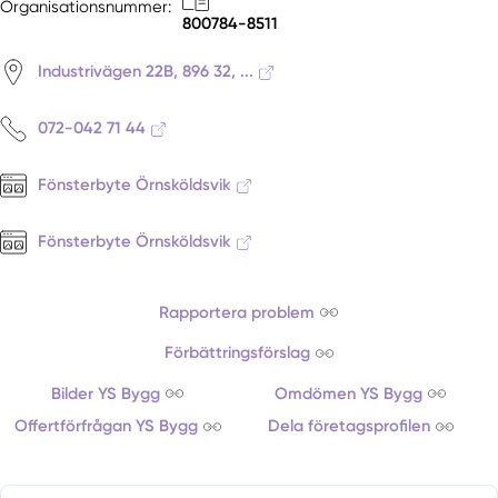
Organisationsnummer:
800784-8511
Industrivägen 22B, 896 32, ...
072-042 71 44
Fönsterbyte Örnsköldsvik
Fönsterbyte Örnsköldsvik
Rapportera problem
Förbättringsförslag
Bilder YS Bygg
Omdömen YS Bygg
Offertförfrågan YS Bygg
Dela företagsprofilen