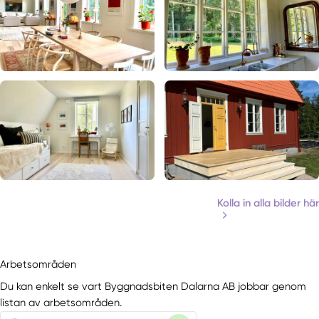
Kolla in alla bilder här
Arbetsområden
Du kan enkelt se vart Byggnadsbiten Dalarna AB jobbar genom
listan av arbetsområden.