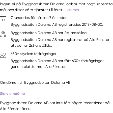
lägen. Vi på Byggnadsbiten Dalarna jobbar mot högt uppsatta
mål och riktar våra tjänster till föret...
Läs mer
Grundades för nästan 7 år sedan
Byggnadsbiten Dalarna AB registrerades 2019-08-30.
Byggnadsbiten Dalarna AB har 2st anställda
Byggnadsbiten Dalarna AB har registrerat på Alla Fönster
att de har 2st anställda.
630+ stycken förfrågningar
Byggnadsbiten Dalarna AB har fått 630+ förfrågningar
genom plattformen Alla Fönster.
Omdömen till Byggnadsbiten Dalarna AB
Skriv omdöme
Byggnadsbiten Dalarna AB har inte fått några recensioner på
Alla Fönster ännu.