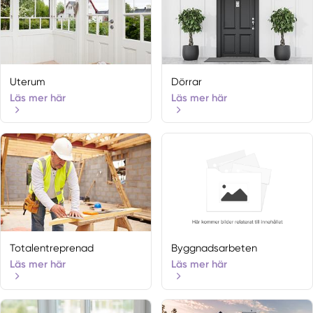
Uterum
Dörrar
Läs mer här
Läs mer här
Totalentreprenad
Byggnadsarbeten
Läs mer här
Läs mer här