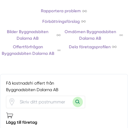
Rapportera problem
Förbättringsförslag
Bilder Byggnadsbiten
Omdömen Byggnadsbiten
Dalarna AB
Dalarna AB
Offertförfrågan
Dela företagsprofilen
Byggnadsbiten Dalarna AB
Få kostnadsfri offert från
Byggnadsbiten Dalarna AB
Lägg till företag