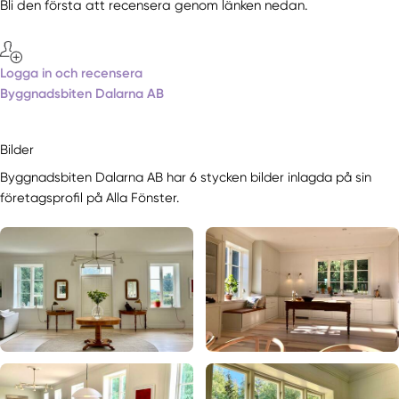
Bli den första att recensera genom länken nedan.
Logga in och recensera
Byggnadsbiten Dalarna AB
Bilder
Byggnadsbiten Dalarna AB har 6 stycken bilder inlagda på sin
företagsprofil på Alla Fönster.