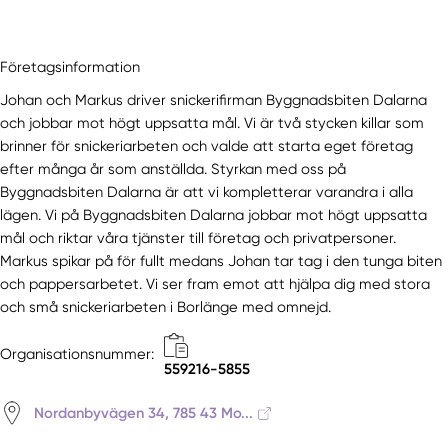
Företagsinformation
Johan och Markus driver snickerifirman Byggnadsbiten Dalarna
och jobbar mot högt uppsatta mål. Vi är två stycken killar som
brinner för snickeriarbeten och valde att starta eget företag
efter många år som anställda. Styrkan med oss på
Byggnadsbiten Dalarna är att vi kompletterar varandra i alla
lägen. Vi på Byggnadsbiten Dalarna jobbar mot högt uppsatta
mål och riktar våra tjänster till företag och privatpersoner.
Markus spikar på för fullt medans Johan tar tag i den tunga biten
och pappersarbetet. Vi ser fram emot att hjälpa dig med stora
och små snickeriarbeten i Borlänge med omnejd.
Organisationsnummer:
559216-5855
Nordanbyvägen 34, 785 43 Mo...