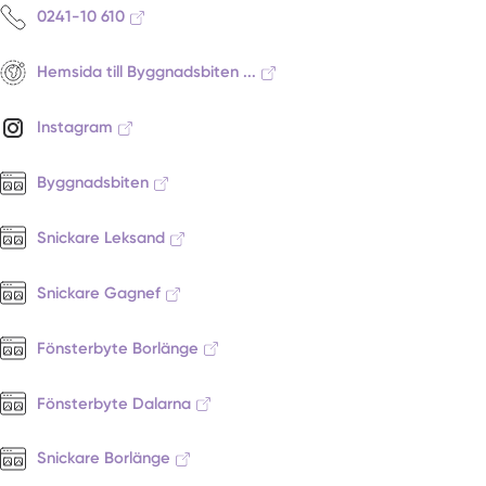
0241-10 610
Hemsida till Byggnadsbiten ...
Instagram
Byggnadsbiten
Snickare Leksand
Snickare Gagnef
Fönsterbyte Borlänge
Fönsterbyte Dalarna
Snickare Borlänge