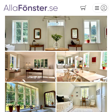
Visa alla bilder