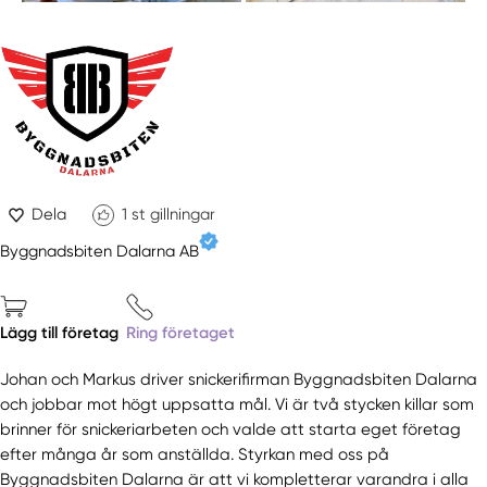
Dela
1
st gillningar
Byggnadsbiten Dalarna AB
Lägg till företag
Ring företaget
Johan och Markus driver snickerifirman Byggnadsbiten Dalarna
och jobbar mot högt uppsatta mål. Vi är två stycken killar som
brinner för snickeriarbeten och valde att starta eget företag
efter många år som anställda. Styrkan med oss på
Byggnadsbiten Dalarna är att vi kompletterar varandra i alla