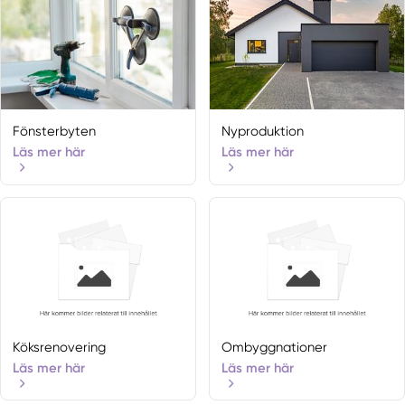
Fönsterbyten
Nyproduktion
Läs mer här
Läs mer här
Köksrenovering
Ombyggnationer
Läs mer här
Läs mer här