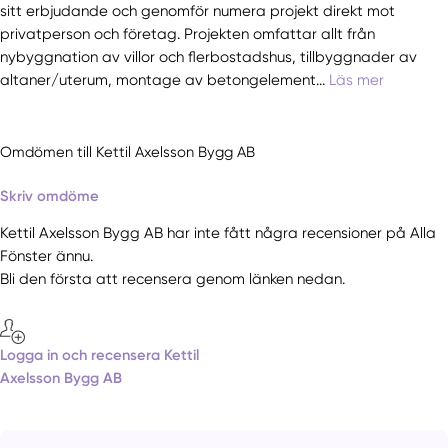
sitt erbjudande och genomför numera projekt direkt mot
privatperson och företag. Projekten omfattar allt från
nybyggnation av villor och flerbostadshus, tillbyggnader av
altaner/uterum, montage av betongelement...
Läs mer
Omdömen till Kettil Axelsson Bygg AB
Skriv omdöme
Kettil Axelsson Bygg AB har inte fått några recensioner på Alla
Fönster ännu.
Bli den första att recensera genom länken nedan.
Logga in och recensera Kettil
Axelsson Bygg AB