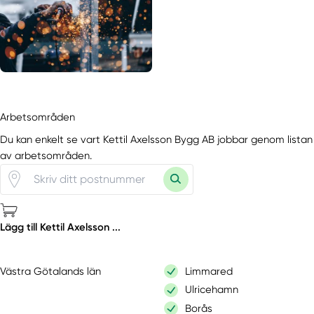
Arbetsområden
Du kan enkelt se vart Kettil Axelsson Bygg AB jobbar genom listan
av arbetsområden.
Lägg till Kettil Axelsson ...
Västra Götalands län
Limmared
Ulricehamn
Borås