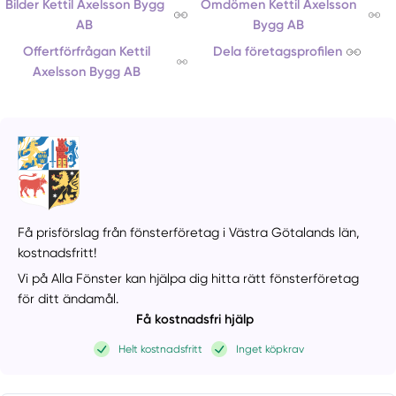
Bilder Kettil Axelsson Bygg
Omdömen Kettil Axelsson
AB
Bygg AB
Offertförfrågan Kettil
Dela företagsprofilen
Axelsson Bygg AB
Få prisförslag från fönsterföretag i Västra Götalands län,
kostnadsfritt!
Vi på Alla Fönster kan hjälpa dig hitta rätt fönsterföretag
för ditt ändamål.
Få kostnadsfri hjälp
Helt kostnadsfritt
Inget köpkrav