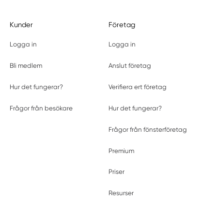
Kunder
Företag
Logga in
Logga in
Bli medlem
Anslut företag
Hur det fungerar?
Verifiera ert företag
Frågor från besökare
Hur det fungerar?
Frågor från fönsterföretag
Premium
Priser
Resurser