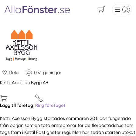
Dela
0
st gillningar
Kettil Axelsson Bygg AB
Lägg till företag
Ring företaget
Kettil Axelsson Bygg startades sommaren 2011 och fungerade
från början som en totalentreprenör för de flerbostadshus som
togs fram i Kettil Fastigheter regi. Men har sedan starten utökat