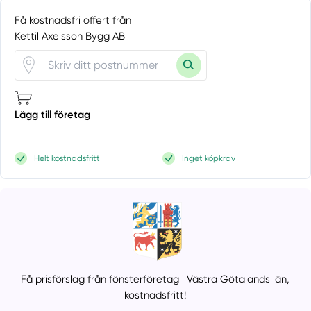
Få kostnadsfri offert från
Kettil Axelsson Bygg AB
Lägg till företag
Helt kostnadsfritt
Inget köpkrav
Få prisförslag från fönsterföretag i Västra Götalands län,
kostnadsfritt!