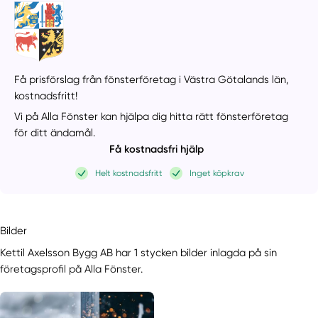
Få prisförslag från fönsterföretag i Västra Götalands län,
kostnadsfritt!
Vi på Alla Fönster kan hjälpa dig hitta rätt fönsterföretag
för ditt ändamål.
Få kostnadsfri hjälp
Helt kostnadsfritt
Inget köpkrav
Bilder
Kettil Axelsson Bygg AB har 1 stycken bilder inlagda på sin
företagsprofil på Alla Fönster.