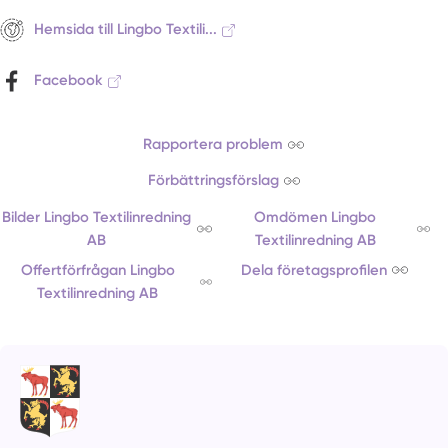
Hemsida till Lingbo Textili...
Facebook
Rapportera problem
Förbättringsförslag
Bilder Lingbo Textilinredning
Omdömen Lingbo
AB
Textilinredning AB
Offertförfrågan Lingbo
Dela företagsprofilen
Textilinredning AB