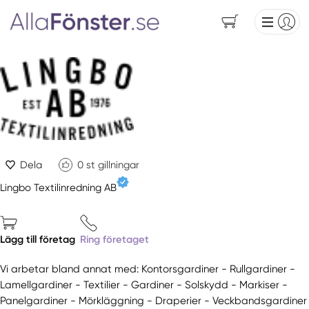
Dela
0
st gillningar
Lingbo Textilinredning AB
Lägg till företag
Ring företaget
Vi arbetar bland annat med: Kontorsgardiner - Rullgardiner -
Lamellgardiner - Textilier - Gardiner - Solskydd - Markiser -
Panelgardiner - Mörkläggning - Draperier - Veckbandsgardiner