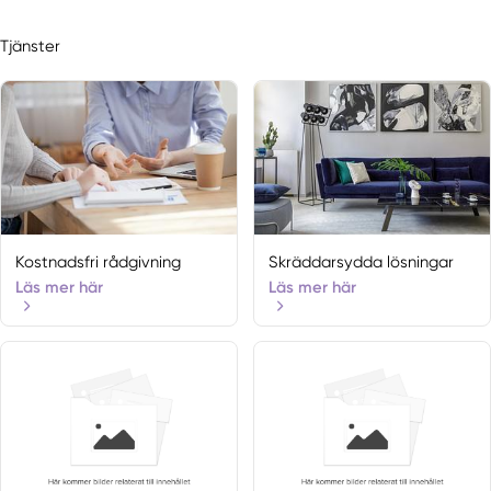
Tjänster
Kostnadsfri rådgivning
Skräddarsydda lösningar
Läs mer här
Läs mer här