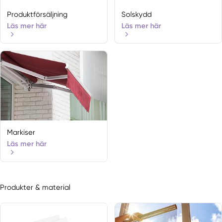
Produktförsäljning
Solskydd
Läs mer här
Läs mer här
Markiser
Läs mer här
Produkter & material