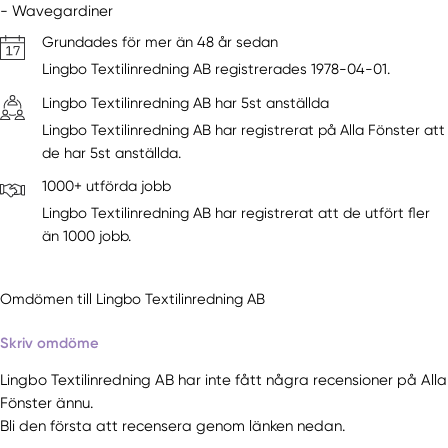
- Wavegardiner
Grundades för mer än 48 år sedan
Lingbo Textilinredning AB registrerades 1978-04-01.
Lingbo Textilinredning AB har 5st anställda
Lingbo Textilinredning AB har registrerat på Alla Fönster att
de har 5st anställda.
1000+ utförda jobb
Lingbo Textilinredning AB har registrerat att de utfört fler
än 1000 jobb.
Omdömen till Lingbo Textilinredning AB
Skriv omdöme
Lingbo Textilinredning AB har inte fått några recensioner på Alla
Fönster ännu.
Bli den första att recensera genom länken nedan.