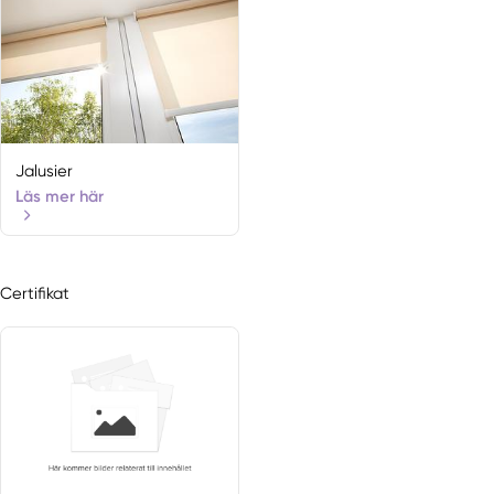
Jalusier
Läs mer här
Certifikat