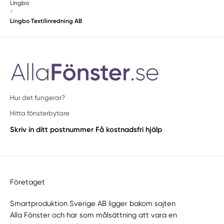
Lingbo
»
Lingbo Textilinredning AB
Hur det fungerar?
Hitta fönsterbytare
Skriv in ditt postnummer
Få kostnadsfri hjälp
Företaget
Smartproduktion Sverige AB ligger bakom sajten
Alla Fönster
och har som målsättning att vara en