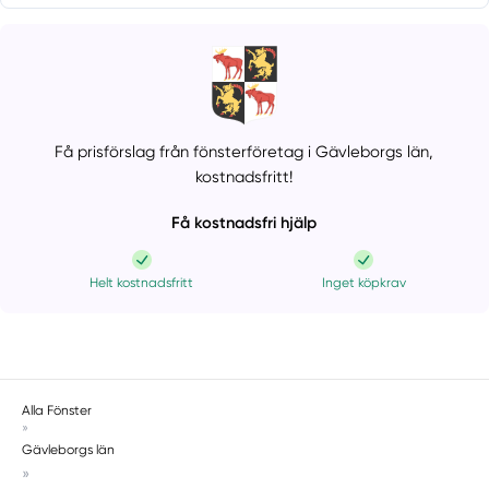
Få prisförslag från fönsterföretag i Gävleborgs län,
kostnadsfritt!
Få kostnadsfri hjälp
Helt kostnadsfritt
Inget köpkrav
Alla Fönster
»
Gävleborgs län
»