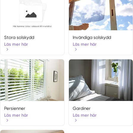
Stora solskydd
Invändiga solskydd
Läs mer här
Läs mer här
Persienner
Gardiner
Läs mer här
Läs mer här