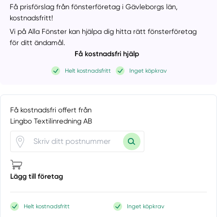
Få prisförslag från fönsterföretag i Gävleborgs län,
kostnadsfritt!
Vi på Alla Fönster kan hjälpa dig hitta rätt fönsterföretag
för ditt ändamål.
Få kostnadsfri hjälp
Helt kostnadsfritt
Inget köpkrav
Få kostnadsfri offert från
Lingbo Textilinredning AB
Lägg till företag
Helt kostnadsfritt
Inget köpkrav