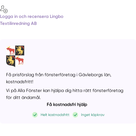
Logga in och recensera Lingbo
Textilinredning AB
Få prisförslag från fönsterföretag i Gävleborgs län,
kostnadsfritt!
Vi på Alla Fönster kan hjälpa dig hitta rätt fönsterföretag
för ditt ändamål.
Få kostnadsfri hjälp
Helt kostnadsfritt
Inget köpkrav