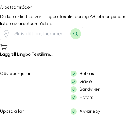
Arbetsområden
Du kan enkelt se vart Lingbo Textilinredning AB jobbar genom
listan av arbetsområden.
Lägg till Lingbo Textilinre...
Gävleborgs län
Bollnäs
Gävle
Sandviken
Hofors
Uppsala län
Älvkarleby