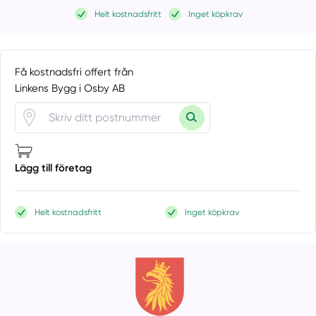
Helt kostnadsfritt
Inget köpkrav
Få kostnadsfri offert från
Linkens Bygg i Osby AB
Lägg till företag
Helt kostnadsfritt
Inget köpkrav