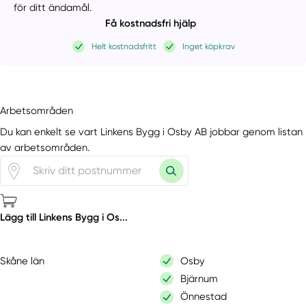
för ditt ändamål.
Få kostnadsfri hjälp
Helt kostnadsfritt
Inget köpkrav
Arbetsområden
Du kan enkelt se vart Linkens Bygg i Osby AB jobbar genom listan
av arbetsområden.
Lägg till Linkens Bygg i Os...
Skåne län
Osby
Bjärnum
Önnestad