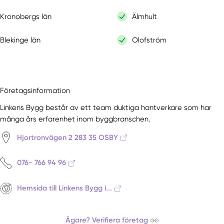
Kronobergs län
Älmhult
Blekinge län
Olofström
Företagsinformation
Linkens Bygg består av ett team duktiga hantverkare som har
många års erfarenhet inom byggbranschen.
Hjortronvägen 2 283 35 OSBY
076- 766 94 96
Hemsida till Linkens Bygg i...
Ägare? Verifiera företag