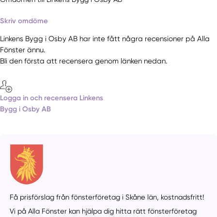
Skriv omdöme
Linkens Bygg i Osby AB har inte fått några recensioner på Alla
Fönster ännu.
Bli den första att recensera genom länken nedan.
Logga in och recensera Linkens
Bygg i Osby AB
Få prisförslag från fönsterföretag i Skåne län,
kostnadsfritt!
Vi på Alla Fönster kan hjälpa dig hitta rätt fönsterföretag