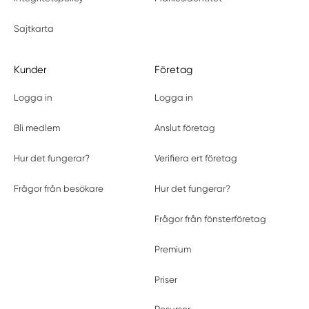
Sajtkarta
Kunder
Företag
Logga in
Logga in
Bli medlem
Anslut företag
Hur det fungerar?
Verifiera ert företag
Frågor från besökare
Hur det fungerar?
Frågor från fönsterföretag
Premium
Priser