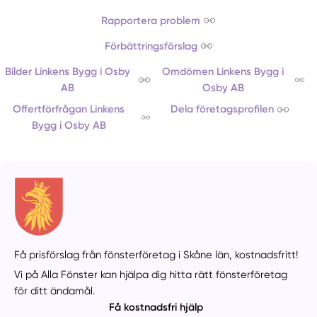
Rapportera problem
Förbättringsförslag
Bilder Linkens Bygg i Osby
Omdömen Linkens Bygg i
AB
Osby AB
Offertförfrågan Linkens
Dela företagsprofilen
Bygg i Osby AB
Få prisförslag från fönsterföretag i Skåne län,
kostnadsfritt!
Vi på Alla Fönster kan hjälpa dig hitta rätt fönsterföretag
för ditt ändamål.
Få kostnadsfri hjälp