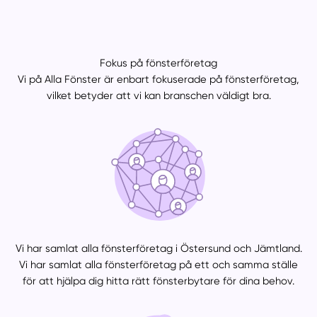
Fokus på fönsterföretag
Vi på Alla Fönster är enbart fokuserade på fönsterföretag,
vilket betyder att vi kan branschen väldigt bra.
Vi har samlat alla fönsterföretag i Östersund och Jämtland.
Vi har samlat alla fönsterföretag på ett och samma ställe
för att hjälpa dig hitta rätt fönsterbytare för dina behov.