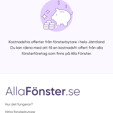
Kostnadsfria offerter från fönsterbytare i hela Jämtland
Du kan räkna med att få en kostnadsfri offert från alla
fönsterföretag som finns på Alla Fönster.
Hur det fungerar?
Hitta fönsterbytare