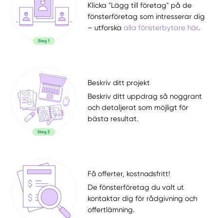
Klicka "Lägg till företag" på de
fönsterföretag som intresserar dig
– utforska
alla fönsterbytare här
.
Beskriv ditt projekt
Beskriv ditt uppdrag så noggrant
och detaljerat som möjligt för
bästa resultat.
Få offerter, kostnadsfritt!
De fönsterföretag du valt ut
kontaktar dig för rådgivning och
offertlämning.