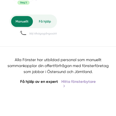
Alla Fönster har utbildad personal som manuellt
sammankopplar din offertförfrågan med fönsterföretag
som jobbar i Östersund och Jämtland.
Få hjälp av en expert
Hitta fönsterbytare