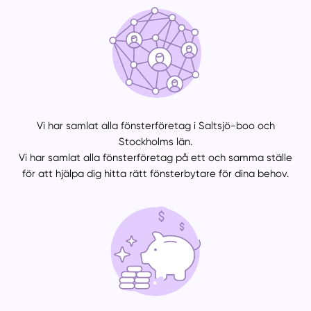
Vi har samlat alla fönsterföretag i Saltsjö-boo och
Stockholms län.
Vi har samlat alla fönsterföretag på ett och samma ställe
för att hjälpa dig hitta rätt fönsterbytare för dina behov.