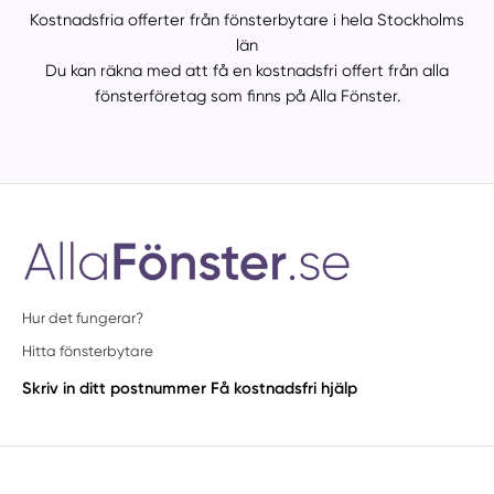
Kostnadsfria offerter från fönsterbytare i hela Stockholms
län
Du kan räkna med att få en kostnadsfri offert från alla
fönsterföretag som finns på Alla Fönster.
Hur det fungerar?
Hitta fönsterbytare
Skriv in ditt postnummer
Få kostnadsfri hjälp