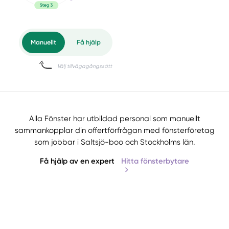
Alla Fönster har utbildad personal som manuellt
sammankopplar din offertförfrågan med fönsterföretag
som jobbar i Saltsjö-boo och Stockholms län.
Få hjälp av en expert
Hitta fönsterbytare