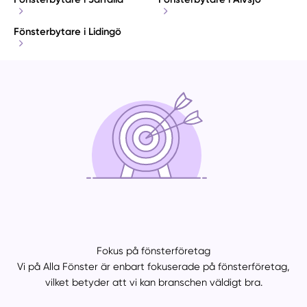
Fönsterbytare i Lidingö
Fokus på fönsterföretag
Vi på Alla Fönster är enbart fokuserade på fönsterföretag,
vilket betyder att vi kan branschen väldigt bra.