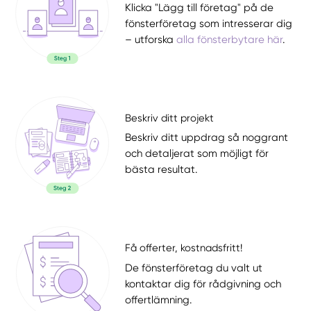
Klicka "Lägg till företag" på de
fönsterföretag som intresserar dig
– utforska
alla fönsterbytare här
.
Beskriv ditt projekt
Beskriv ditt uppdrag så noggrant
och detaljerat som möjligt för
bästa resultat.
Få offerter, kostnadsfritt!
De fönsterföretag du valt ut
kontaktar dig för rådgivning och
offertlämning.