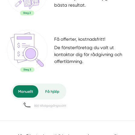
bästa resultat.
Få offerter, kostnadsfritt!
De fönsterföretag du valt ut
kontaktar dig för rådgivning och
offertlämning.