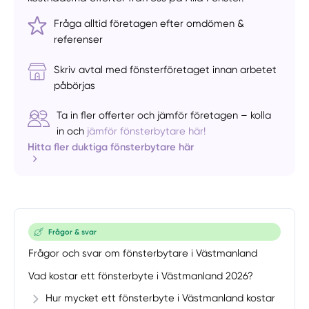
Fråga alltid företagen efter omdömen &
referenser
Skriv avtal med fönsterföretaget innan arbetet
påbörjas
Ta in fler offerter och jämför företagen – kolla
in och
jämför fönsterbytare här!
Hitta fler duktiga fönsterbytare här
Frågor & svar
Frågor och svar om fönsterbytare i Västmanland
Vad kostar ett fönsterbyte i Västmanland 2026?
Hur mycket ett fönsterbyte i Västmanland kostar