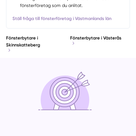
fönsterföretag som du anlitat.
Ställ fråga till fönsterföretag i Västmanlands län
Fönsterbytare i
Fönsterbytare i Västerås
Skinnskatteberg