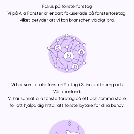
Fokus på fönsterföretag
Vi på Alla Fönster är enbart fokuserade på fönsterföretag,
vilket betyder att vi kan branschen väldigt bra.
Vi har samlat alla fönsterföretag i Skinnskatteberg och
Västmanland.
Vi har samlat alla fönsterföretag på ett och samma ställe
för att hjälpa dig hitta rätt fönsterbytare för dina behov.