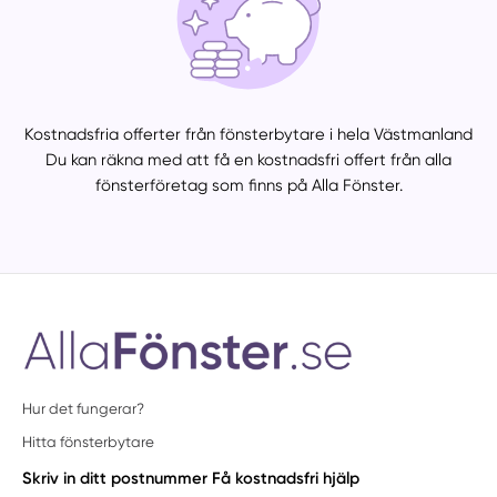
Kostnadsfria offerter från fönsterbytare i hela Västmanland
Du kan räkna med att få en kostnadsfri offert från alla
fönsterföretag som finns på Alla Fönster.
Hur det fungerar?
Hitta fönsterbytare
Skriv in ditt postnummer
Få kostnadsfri hjälp