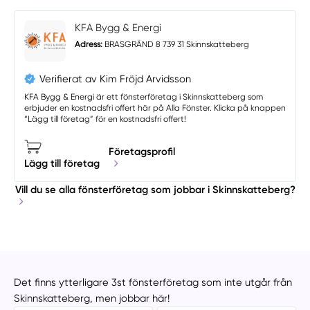
KFA Bygg & Energi
Adress:
BRASGRÄND 8 739 31 Skinnskatteberg
Verifierat av Kim Fröjd Arvidsson
KFA Bygg & Energi är ett fönsterföretag i Skinnskatteberg som
erbjuder en kostnadsfri offert här på Alla Fönster. Klicka på knappen
“Lägg till företag” för en kostnadsfri offert!
Företagsprofil
Lägg till företag
Vill du se alla fönsterföretag som jobbar i Skinnskatteberg?
Det finns ytterligare 3st fönsterföretag som inte utgår från
Skinnskatteberg, men jobbar här!