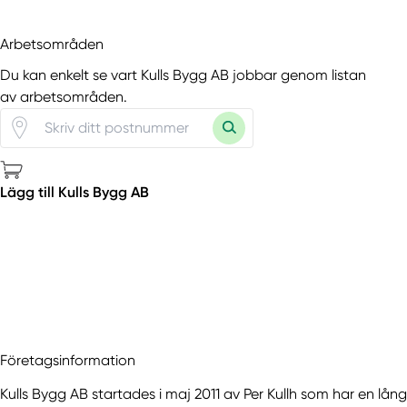
Arbetsområden
Du kan enkelt se vart Kulls Bygg AB jobbar genom listan
av arbetsområden.
Lägg till Kulls Bygg AB
Företagsinformation
Kulls Bygg AB startades i maj 2011 av Per Kullh som har en lå