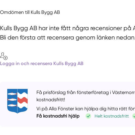
Omdömen till Kulls Bygg AB
Kulls Bygg AB har inte fått några recensioner på 
Bli den första att recensera genom länken nedan
Logga in och recensera Kulls Bygg AB
Få prisförslag från fönsterföretag i Västernorr
kostnadsfritt!
Vi på Alla Fönster kan hjälpa dig hitta rätt f
Få kostnadsfri hjälp
Helt kostnadsfritt