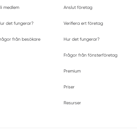
li medlem
Anslut företag
ur det fungerar?
Verifiera ert företag
rågor från besökare
Hur det fungerar?
Frågor från fönsterföretag
Premium
Priser
Resurser