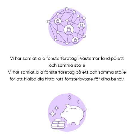
Vi har samlat alla fönsterföretag i Västernorrland på ett
och samma ställe
Manuellt
Få hjälp
Vi har samlat alla fönsterföretag på ett och samma ställe
för att hjälpa dig hitta rätt fönsterbytare för dina behov.
Välj tillvägagångssätt