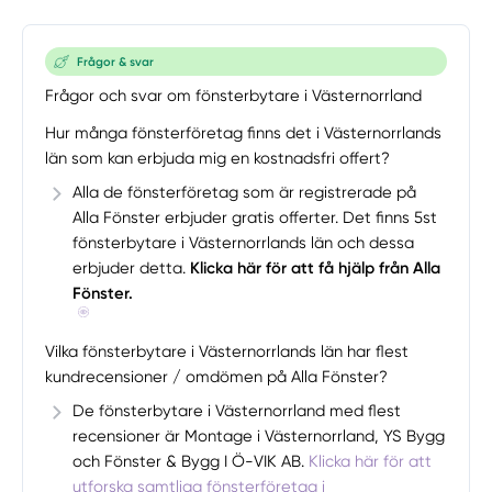
Frågor & svar
Frågor och svar om fönsterbytare i Västernorrland
Hur många fönsterföretag finns det i Västernorrlands
län som kan erbjuda mig en kostnadsfri offert?
Alla de fönsterföretag som är registrerade på
Alla Fönster erbjuder gratis offerter. Det finns 5st
fönsterbytare i Västernorrlands län och dessa
erbjuder detta.
Klicka här för att få hjälp från Alla
Fönster.
Vilka fönsterbytare i Västernorrlands län har flest
kundrecensioner / omdömen på Alla Fönster?
De fönsterbytare i Västernorrland med flest
recensioner är Montage i Västernorrland, YS Bygg
och Fönster & Bygg I Ö-VIK AB.
Klicka här för att
utforska samtliga fönsterföretag i