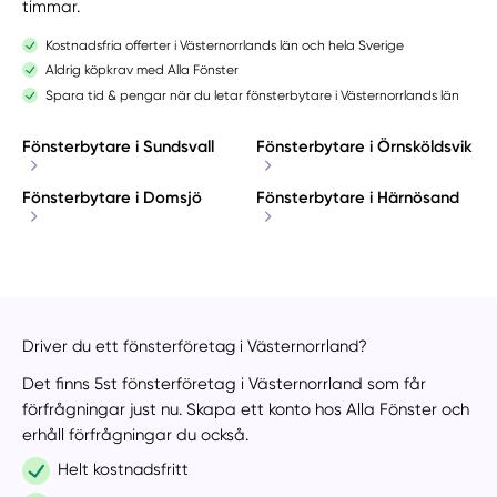
timmar.
Kostnadsfria offerter i Västernorrlands län och hela Sverige
Aldrig köpkrav med Alla Fönster
Spara tid & pengar när du letar fönsterbytare i Västernorrlands län
Fönsterbytare i Sundsvall
Fönsterbytare i Örnsköldsvik
Fönsterbytare i Domsjö
Fönsterbytare i Härnösand
Driver du ett fönsterföretag i Västernorrland?
Det finns 5st fönsterföretag i Västernorrland som får
förfrågningar just nu. Skapa ett konto hos Alla Fönster och
erhåll förfrågningar du också.
Helt kostnadsfritt