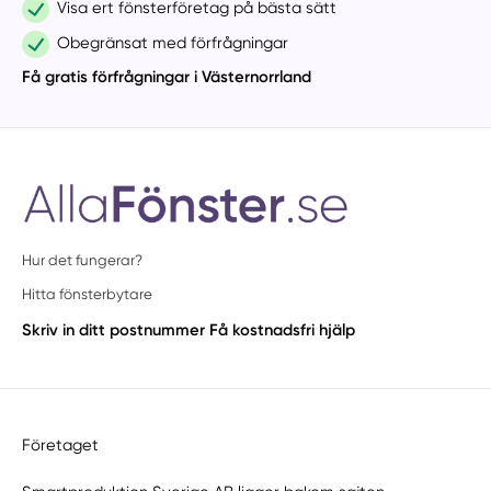
Visa ert fönsterföretag på bästa sätt
Obegränsat med förfrågningar
Få gratis förfrågningar i Västernorrland
Hur det fungerar?
Hitta fönsterbytare
Skriv in ditt postnummer
Få kostnadsfri hjälp
Företaget