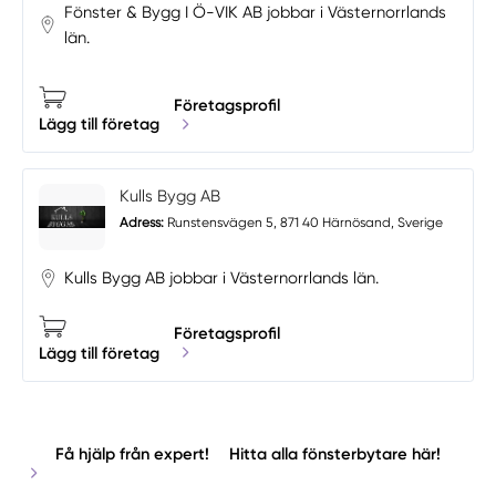
Fönster & Bygg I Ö-VIK AB jobbar i Västernorrlands
län.
Företagsprofil
Lägg till företag
Kulls Bygg AB
Adress:
Runstensvägen 5, 871 40 Härnösand, Sverige
Kulls Bygg AB jobbar i Västernorrlands län.
Företagsprofil
Lägg till företag
Få hjälp från expert!
Hitta alla fönsterbytare här!