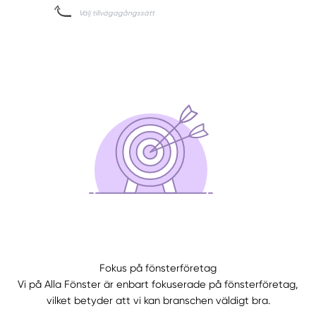
Fokus på fönsterföretag
Vi på Alla Fönster är enbart fokuserade på fönsterföretag,
vilket betyder att vi kan branschen väldigt bra.