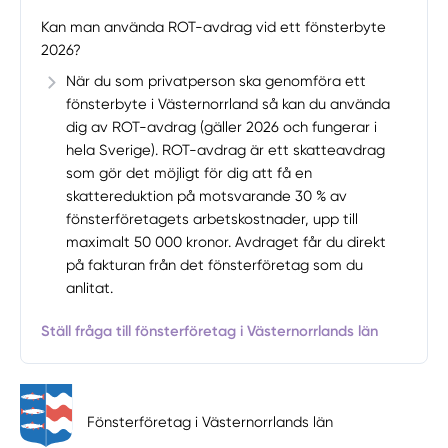
Kan man använda ROT-avdrag vid ett fönsterbyte
2026?
När du som privatperson ska genomföra ett
fönsterbyte i Västernorrland så kan du använda
dig av ROT-avdrag (gäller 2026 och fungerar i
hela Sverige). ROT-avdrag är ett skatteavdrag
som gör det möjligt för dig att få en
skattereduktion på motsvarande 30 % av
fönsterföretagets arbetskostnader, upp till
maximalt 50 000 kronor. Avdraget får du direkt
på fakturan från det fönsterföretag som du
anlitat.
Ställ fråga till fönsterföretag i Västernorrlands län
Fönsterföretag i Västernorrlands län