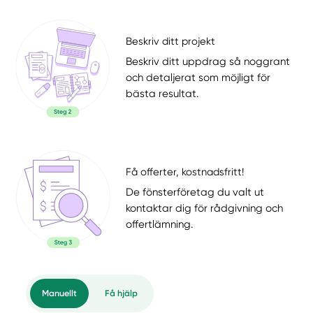
Beskriv ditt projekt
Beskriv ditt uppdrag så noggrant
och detaljerat som möjligt för
bästa resultat.
Få offerter, kostnadsfritt!
De fönsterföretag du valt ut
kontaktar dig för rådgivning och
offertlämning.