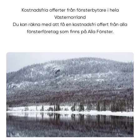
Kostnadsfria offerter från fönsterbytare i hela
Västernorrland
Du kan räkna med att få en kostnadsfri offert från alla
fönsterföretag som finns på Alla Fönster.