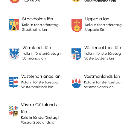
Skåne län
Södermanlands län
Stockholms län
Uppsala län
Kolla in fönsterföretag i
Kolla in fönsterföretag i
Stockholms län
Uppsala län
Värmlands län
Västerbottens län
Kolla in fönsterföretag i
Kolla in fönsterföretag i
Värmlands län
Västerbottens län
Västernorrlands län
Västmanlands län
Kolla in fönsterföretag i
Kolla in fönsterföretag i
Västernorrlands län
Västmanlands län
Västra Götalands
län
Kolla in fönsterföretag i
Västra Götalands län