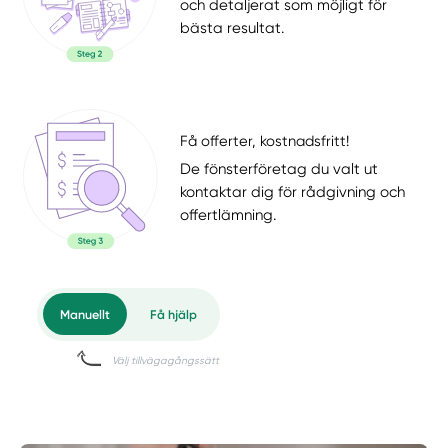
och detaljerat som möjligt för
bästa resultat.
Få offerter, kostnadsfritt!
De fönsterföretag du valt ut
kontaktar dig för rådgivning och
offertlämning.