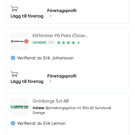
Företagsprofil
Lägg till företag
Elitfönster På Plats (Öster...
Utmärkt
(30)
Verifierat av Erik Johansson
Företagsprofil
Lägg till företag
Grönborgs Sol AB
Adress:
Björneborgsgatan 41, 854 60 Sundsvall,
Sverige
Verifierat av Erik Lemon