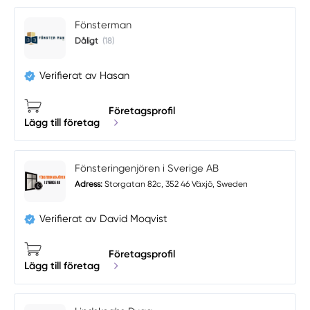
Fönsterman
Dåligt
(18)
Verifierat av Hasan
Företagsprofil
Lägg till företag
Fönsteringenjören i Sverige AB
Adress:
Storgatan 82c, 352 46 Växjö, Sweden
Verifierat av David Moqvist
Företagsprofil
Lägg till företag