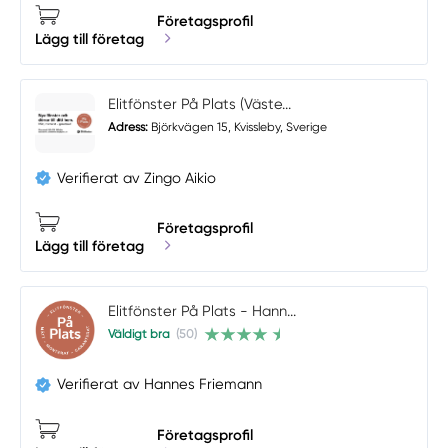
Företagsprofil
Lägg till företag
Elitfönster På Plats (Väste...
Adress:
Björkvägen 15, Kvissleby, Sverige
Verifierat av Zingo Aikio
Företagsprofil
Lägg till företag
Elitfönster På Plats - Hann...
Väldigt bra
(50)
Verifierat av Hannes Friemann
Företagsprofil