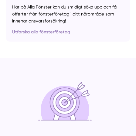
Här på Alla Fönster kan du smidigt söka upp och få
offerter från fönsterföretag i ditt närområde som
innehar ansvarsförsäkring!
Utforska alla fönsterföretag