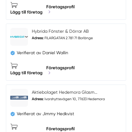
Företagsprofil
Lägg till företag
Hybrida Fönster & Dörrar AB
Adress:
FILARGATAN 2 781 71 Borlänge
Verifierat av Daniel Wallin
Företagsprofil
Lägg till företag
Aktiebolaget Hedemora Glasm...
Adress:
Ivarshyttevägen 10, 77633 Hedemora
Verifierat av Jimmy Hedkvist
Företagsprofil