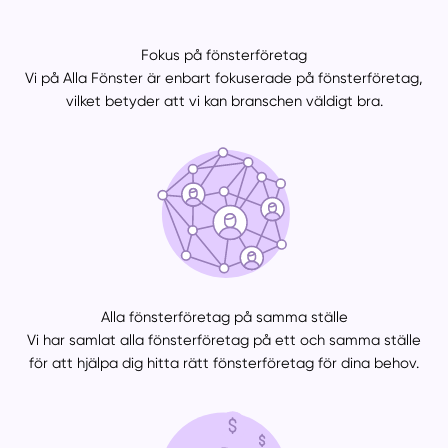
Fokus på fönsterföretag
Vi på Alla Fönster är enbart fokuserade på fönsterföretag,
vilket betyder att vi kan branschen väldigt bra.
Manuellt
Få hjälp
Välj tillvägagångssätt
Alla fönsterföretag på samma ställe
Vi har samlat alla fönsterföretag på ett och samma ställe
för att hjälpa dig hitta rätt fönsterföretag för dina behov.