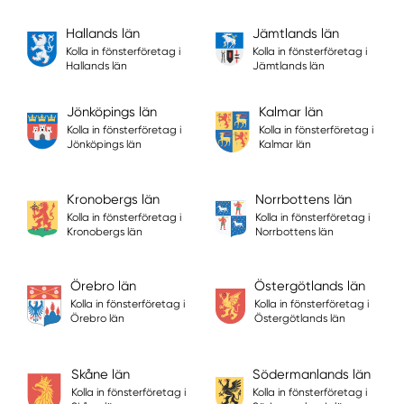
Hallands län
Jämtlands län
Kolla in fönsterföretag i
Kolla in fönsterföretag i
Hallands län
Jämtlands län
Jönköpings län
Kalmar län
Kolla in fönsterföretag i
Kolla in fönsterföretag i
Jönköpings län
Kalmar län
Kronobergs län
Norrbottens län
Kolla in fönsterföretag i
Kolla in fönsterföretag i
Kronobergs län
Norrbottens län
Örebro län
Östergötlands län
Kolla in fönsterföretag i
Kolla in fönsterföretag i
Örebro län
Östergötlands län
Skåne län
Södermanlands län
Kolla in fönsterföretag i
Kolla in fönsterföretag i