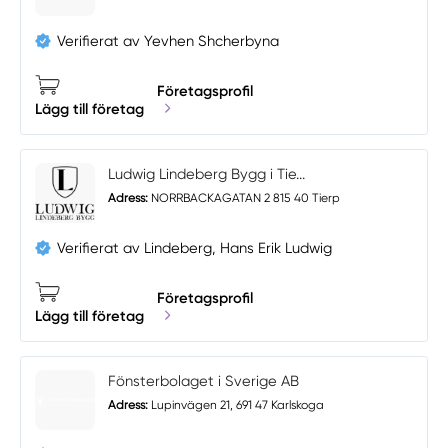
Verifierat av Yevhen Shcherbyna
Företagsprofil
Lägg till företag
Ludwig Lindeberg Bygg i Tie...
Adress:
NORRBACKAGATAN 2 815 40 Tierp
Verifierat av Lindeberg, Hans Erik Ludwig
Företagsprofil
Lägg till företag
Fönsterbolaget i Sverige AB
Adress:
Lupinvägen 21, 691 47 Karlskoga