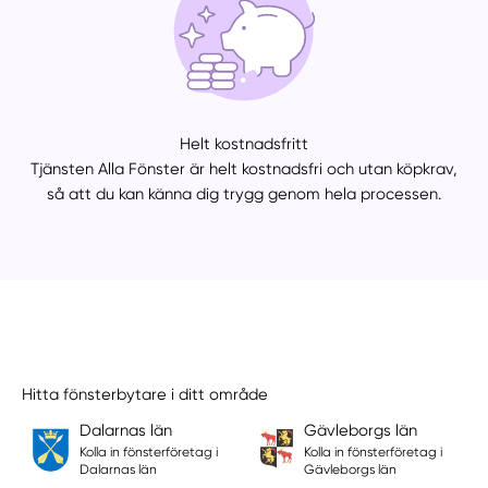
Helt kostnadsfritt
Tjänsten Alla Fönster är helt kostnadsfri och utan köpkrav,
så att du kan känna dig trygg genom hela processen.
Hitta fönsterbytare i ditt område
Dalarnas län
Gävleborgs län
Kolla in fönsterföretag i
Kolla in fönsterföretag i
Dalarnas län
Gävleborgs län