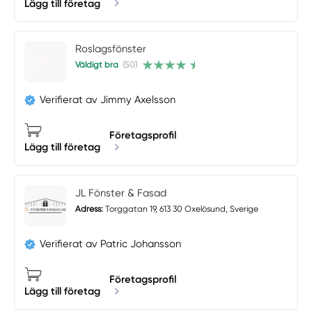
Lägg till företag
Roslagsfönster
Väldigt bra
(50)
Verifierat av Jimmy Axelsson
Företagsprofil
Lägg till företag
JL Fönster & Fasad
Adress:
Torggatan 19, 613 30 Oxelösund, Sverige
Verifierat av Patric Johansson
Företagsprofil
Lägg till företag