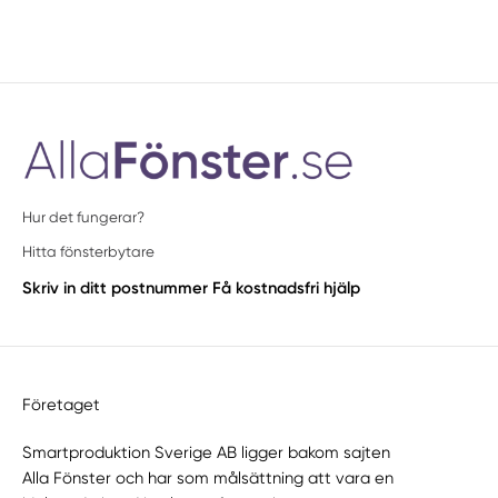
Hur det fungerar?
Hitta fönsterbytare
Skriv in ditt postnummer
Få kostnadsfri hjälp
Företaget
Smartproduktion Sverige AB ligger bakom sajten
Alla Fönster
och har som målsättning att vara en