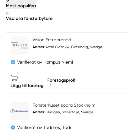
Mest populära
Visa alla fönsterbytare
Vision Entreprenad
Adress:
Astris Gata 64, Göteborg, Sverige
Verifierat av Hampus Niemi
Företagsprofil
Lägg till företag
Fönsterhuset södra Stockholm
Adress:
Lillvägen, Södertälje, Sverige
Verifierat av Tadares, Tadi