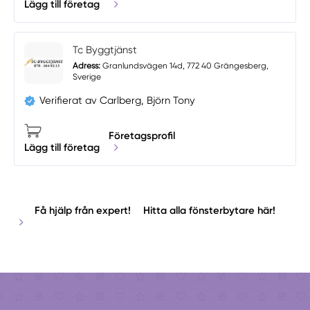
Lägg till företag
Tc Byggtjänst
Adress:
Granlundsvägen 14d, 772 40 Grängesberg,
Sverige
Verifierat av Carlberg, Björn Tony
Företagsprofil
Lägg till företag
Få hjälp från expert!
Hitta alla fönsterbytare här!