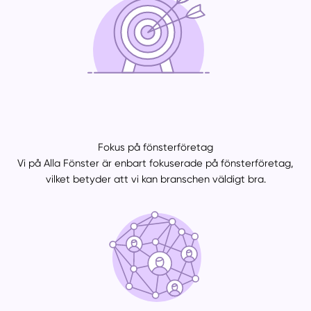
Fokus på fönsterföretag
Vi på Alla Fönster är enbart fokuserade på fönsterföretag,
vilket betyder att vi kan branschen väldigt bra.