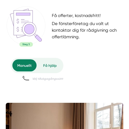
Få offerter, kostnadsfritt!
De fönsterföretag du valt ut
kontaktar dig för rådgivning och
offertlämning.