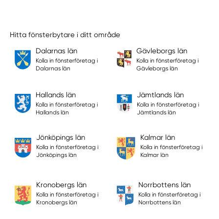
Hitta fönsterbytare i ditt område
Dalarnas län
Gävleborgs län
Kolla in fönsterföretag i
Kolla in fönsterföretag i
Dalarnas län
Gävleborgs län
Hallands län
Jämtlands län
Kolla in fönsterföretag i
Kolla in fönsterföretag i
Hallands län
Jämtlands län
Jönköpings län
Kalmar län
Kolla in fönsterföretag i
Kolla in fönsterföretag i
Jönköpings län
Kalmar län
Kronobergs län
Norrbottens län
Kolla in fönsterföretag i
Kolla in fönsterföretag i
Kronobergs län
Norrbottens län