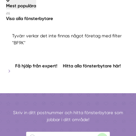
Mest populära
Visa alla fönsterbytare
Tyvärr verkar det inte finnas något företag med filter
"BF9K"
Få hjälp från expert!
Hitta alla fönsterbytare här!
Skriv in ditt postnummer och hitta fönsterbytare som
jobbar i ditt område!