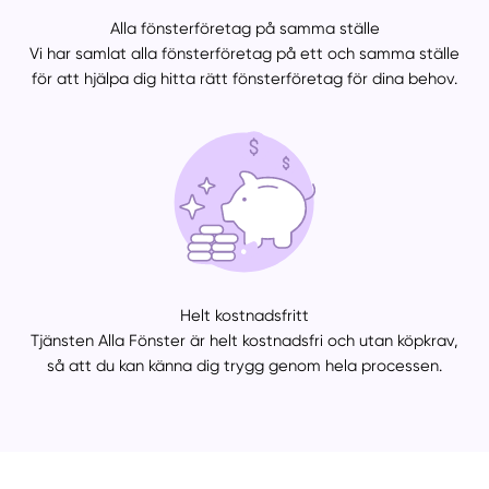
Alla fönsterföretag på samma ställe
Vi har samlat alla fönsterföretag på ett och samma ställe
för att hjälpa dig hitta rätt fönsterföretag för dina behov.
Helt kostnadsfritt
Tjänsten Alla Fönster är helt kostnadsfri och utan köpkrav,
så att du kan känna dig trygg genom hela processen.