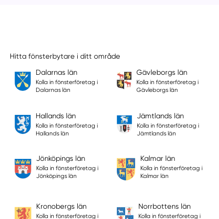
Hitta fönsterbytare i ditt område
Dalarnas län
Gävleborgs län
Kolla in fönsterföretag i
Kolla in fönsterföretag i
Dalarnas län
Gävleborgs län
Hallands län
Jämtlands län
Kolla in fönsterföretag i
Kolla in fönsterföretag i
Hallands län
Jämtlands län
Jönköpings län
Kalmar län
Kolla in fönsterföretag i
Kolla in fönsterföretag i
Jönköpings län
Kalmar län
Kronobergs län
Norrbottens län
Kolla in fönsterföretag i
Kolla in fönsterföretag i