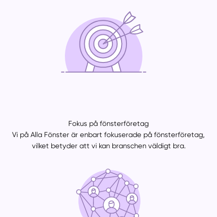
Fokus på fönsterföretag
Vi på Alla Fönster är enbart fokuserade på fönsterföretag,
vilket betyder att vi kan branschen väldigt bra.