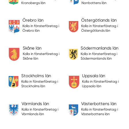
Kronobergs län
Norrbottens län
Örebro län
Östergötlands län
Kolla in fönsterföretag i
Kolla in fönsterföretag i
Örebro län
Östergötlands län
Skåne län
Södermanlands län
Kolla in fönsterföretag i
Kolla in fönsterföretag i
Skåne län
Södermanlands län
Stockholms län
Uppsala län
Kolla in fönsterföretag i
Kolla in fönsterföretag i
Stockholms län
Uppsala län
Värmlands län
Västerbottens län
Kolla in fönsterföretag i
Kolla in fönsterföretag i
Värmlands län
Västerbottens län