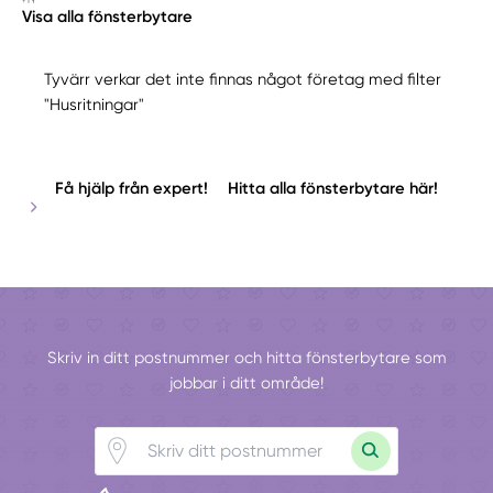
Visa alla fönsterbytare
Tyvärr verkar det inte finnas något företag med filter
"Husritningar"
Få hjälp från expert!
Hitta alla fönsterbytare här!
Skriv in ditt postnummer och hitta fönsterbytare som
jobbar i ditt område!