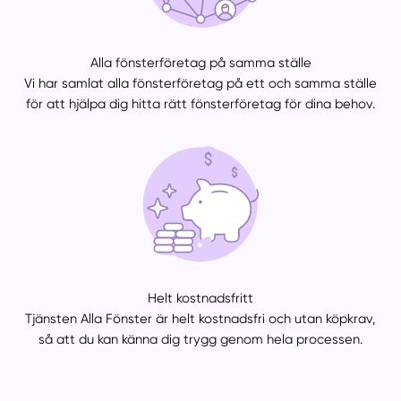
Alla fönsterföretag på samma ställe
Vi har samlat alla fönsterföretag på ett och samma ställe
för att hjälpa dig hitta rätt fönsterföretag för dina behov.
Helt kostnadsfritt
Tjänsten Alla Fönster är helt kostnadsfri och utan köpkrav,
så att du kan känna dig trygg genom hela processen.