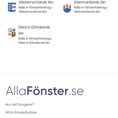
Västernorrlands län
Västmanlands län
Kolla in fönsterföretag i
Kolla in fönsterföretag i
Västernorrlands län
Västmanlands län
Västra Götalands
län
Kolla in fönsterföretag i
Västra Götalands län
Hur det fungerar?
Hitta fönsterbytare