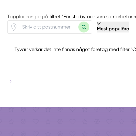
Topplaceringar på filtret "Fönsterbytare som samarbetar
Mest populära
Tyvärr verkar det inte finnas något företag med filter "