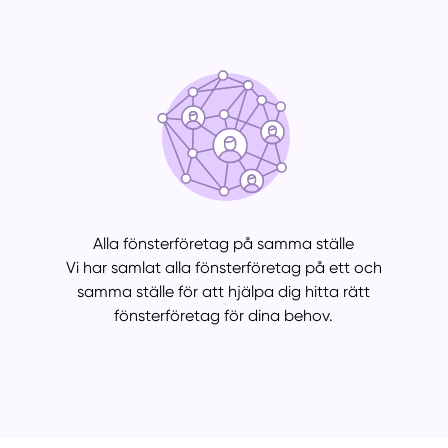
Alla fönsterföretag på samma ställe
Vi har samlat alla fönsterföretag på ett och
samma ställe för att hjälpa dig hitta rätt
fönsterföretag för dina behov.