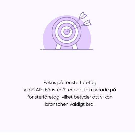
Fokus på fönsterföretag
Vi på Alla Fönster är enbart fokuserade på
fönsterföretag, vilket betyder att vi kan
branschen väldigt bra.