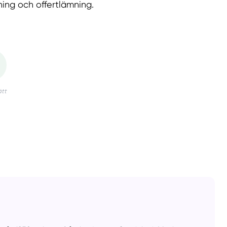
ning och offertlämning.