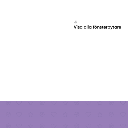
Visa alla fönsterbytare