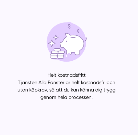
Helt kostnadsfritt
Tjänsten Alla Fönster är helt kostnadsfri och
utan köpkrav, så att du kan känna dig trygg
genom hela processen.