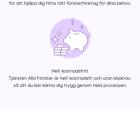
för att hjälpa dig hitta rätt fönsterföretag för dina behov.
Helt kostnadsfritt
Tjänsten Alla Fönster är helt kostnadsfri och utan köpkrav,
så att du kan känna dig trygg genom hela processen.