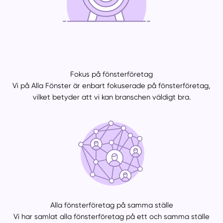
Fokus på fönsterföretag
Vi på Alla Fönster är enbart fokuserade på fönsterföretag,
vilket betyder att vi kan branschen väldigt bra.
Alla fönsterföretag på samma ställe
Vi har samlat alla fönsterföretag på ett och samma ställe