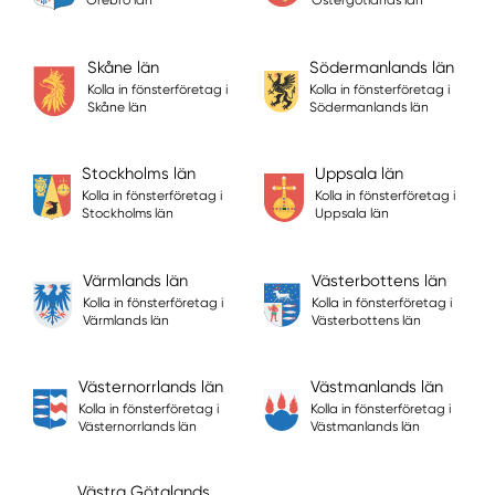
Skåne län
Södermanlands län
Kolla in fönsterföretag i
Kolla in fönsterföretag i
Skåne län
Södermanlands län
Stockholms län
Uppsala län
Kolla in fönsterföretag i
Kolla in fönsterföretag i
Stockholms län
Uppsala län
Värmlands län
Västerbottens län
Kolla in fönsterföretag i
Kolla in fönsterföretag i
Värmlands län
Västerbottens län
Västernorrlands län
Västmanlands län
Kolla in fönsterföretag i
Kolla in fönsterföretag i
Västernorrlands län
Västmanlands län
Västra Götalands