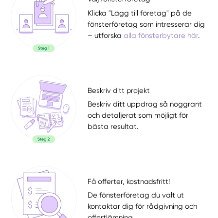
Klicka "Lägg till företag" på de
fönsterföretag som intresserar dig
– utforska
alla fönsterbytare här
.
Beskriv ditt projekt
Beskriv ditt uppdrag så noggrant
och detaljerat som möjligt för
bästa resultat.
Få offerter, kostnadsfritt!
De fönsterföretag du valt ut
kontaktar dig för rådgivning och
offertlämning.