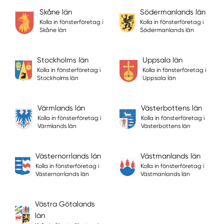
Skåne län
Södermanlands län
Kolla in fönsterföretag i
Kolla in fönsterföretag i
Skåne län
Södermanlands län
Stockholms län
Uppsala län
Kolla in fönsterföretag i
Kolla in fönsterföretag i
Stockholms län
Uppsala län
Värmlands län
Västerbottens län
Kolla in fönsterföretag i
Kolla in fönsterföretag i
Värmlands län
Västerbottens län
Västernorrlands län
Västmanlands län
Kolla in fönsterföretag i
Kolla in fönsterföretag i
Västernorrlands län
Västmanlands län
Västra Götalands
län