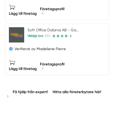
Företagsprofil
Lägg till företag
Soft Office Dalarna AB - Ga...
Väldigt bra
(50)
Verifierat av Madeliene Pierre
Företagsprofil
Lägg till företag
Få hjälp från expert!
Hitta alla fönsterbytare här!