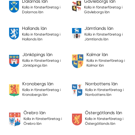
Dalarnas län
Gävleborgs län
Kolla in fönsterföretag i
Kolla in fönsterföretag i
Dalarnas län
Gävleborgs län
Hallands län
Jämtlands län
Kolla in fönsterföretag i
Kolla in fönsterföretag i
Hallands län
Jämtlands län
Jönköpings län
Kalmar län
Kolla in fönsterföretag i
Kolla in fönsterföretag i
Jönköpings län
Kalmar län
Kronobergs län
Norrbottens län
Kolla in fönsterföretag i
Kolla in fönsterföretag i
Kronobergs län
Norrbottens län
Örebro län
Östergötlands län
Kolla in fönsterföretag i
Kolla in fönsterföretag i
Örebro län
Östergötlands län