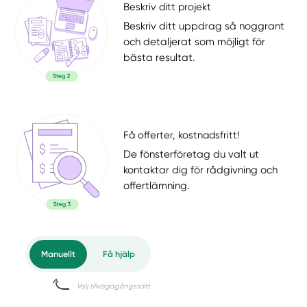
Beskriv ditt projekt
Beskriv ditt uppdrag så noggrant
och detaljerat som möjligt för
bästa resultat.
Få offerter, kostnadsfritt!
De fönsterföretag du valt ut
kontaktar dig för rådgivning och
offertlämning.