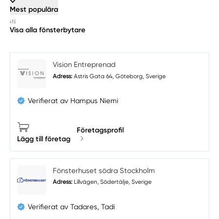
Mest populära
Visa alla fönsterbytare
Vision Entreprenad
Adress:
Astris Gata 64, Göteborg, Sverige
Verifierat av Hampus Niemi
Företagsprofil
Lägg till företag
Fönsterhuset södra Stockholm
Adress:
Lillvägen, Södertälje, Sverige
Verifierat av Tadares, Tadi