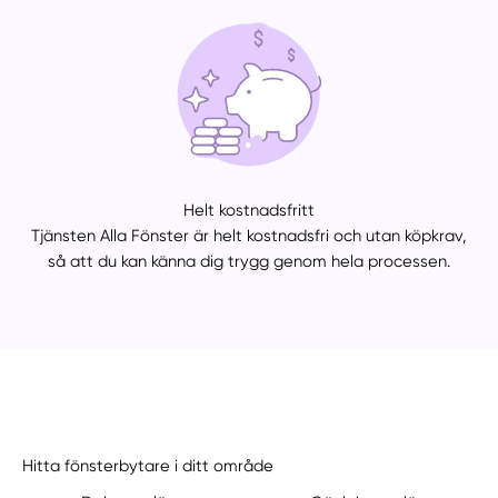
Helt kostnadsfritt
Tjänsten Alla Fönster är helt kostnadsfri och utan köpkrav,
så att du kan känna dig trygg genom hela processen.
Hitta fönsterbytare i ditt område