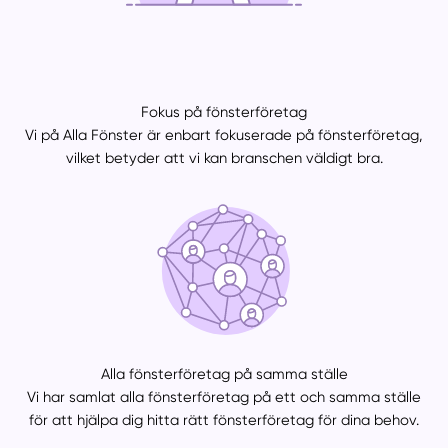
Fokus på fönsterföretag
Vi på Alla Fönster är enbart fokuserade på fönsterföretag,
vilket betyder att vi kan branschen väldigt bra.
Alla fönsterföretag på samma ställe
Vi har samlat alla fönsterföretag på ett och samma ställe
för att hjälpa dig hitta rätt fönsterföretag för dina behov.