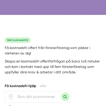
Helt kostnadsfritt
Få kostnadsfri offert från fönsterföretag som jobbar i
närheten av dig!
Skapa en kostnadsfri offertförfrågan på bara två minuter
och kom i kontakt med upp till fem fönsterföretag som
uppfyller dina krav & arbetar i ditt område.
Få kostnadsfri hjälp
eller