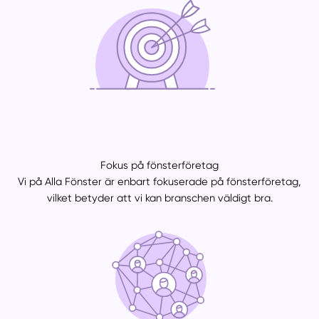
Fokus på fönsterföretag
Vi på Alla Fönster är enbart fokuserade på fönsterföretag,
vilket betyder att vi kan branschen väldigt bra.