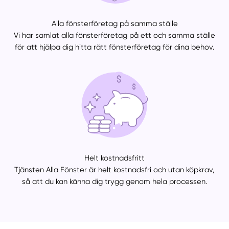
Alla fönsterföretag på samma ställe
Vi har samlat alla fönsterföretag på ett och samma ställe
för att hjälpa dig hitta rätt fönsterföretag för dina behov.
Helt kostnadsfritt
Tjänsten Alla Fönster är helt kostnadsfri och utan köpkrav,
så att du kan känna dig trygg genom hela processen.