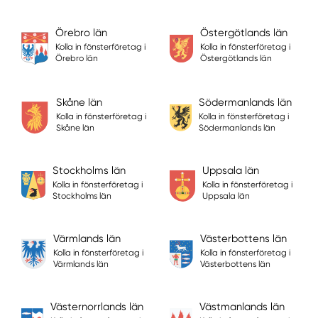
Örebro län
Östergötlands län
Kolla in fönsterföretag i
Kolla in fönsterföretag i
Örebro län
Östergötlands län
Skåne län
Södermanlands län
Kolla in fönsterföretag i
Kolla in fönsterföretag i
Skåne län
Södermanlands län
Stockholms län
Uppsala län
Kolla in fönsterföretag i
Kolla in fönsterföretag i
Stockholms län
Uppsala län
Värmlands län
Västerbottens län
Kolla in fönsterföretag i
Kolla in fönsterföretag i
Värmlands län
Västerbottens län
Västernorrlands län
Västmanlands län