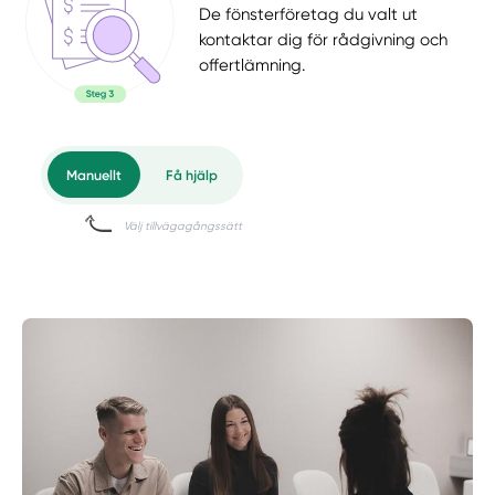
De fönsterföretag du valt ut
kontaktar dig för rådgivning och
offertlämning.