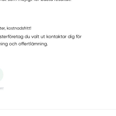
ter, kostnadsfritt!
sterföretag du valt ut kontaktar dig för
ning och offertlämning.