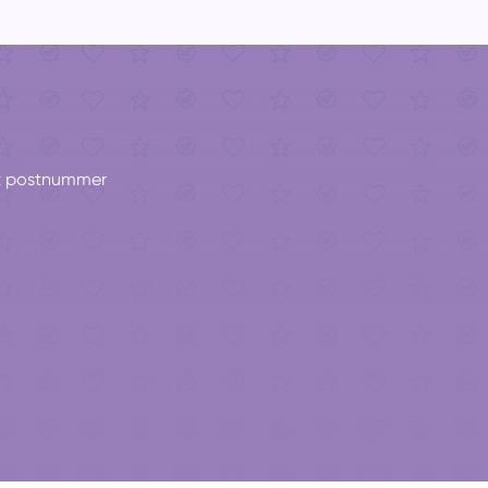
itt postnummer