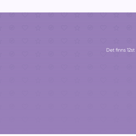
Det finns 12st